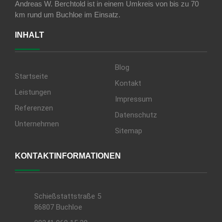
Andreas W. Berchtold ist in einem Umkreis von bis zu 70
km rund um Buchloe im Einsatz.
INHALT
Blog
Startseite
Kontakt
Leistungen
Impressum
Referenzen
Datenschutz
Unternehmen
Sitemap
KONTAKTINFORMATIONEN
Schießstattstraße 5
86807 Buchloe