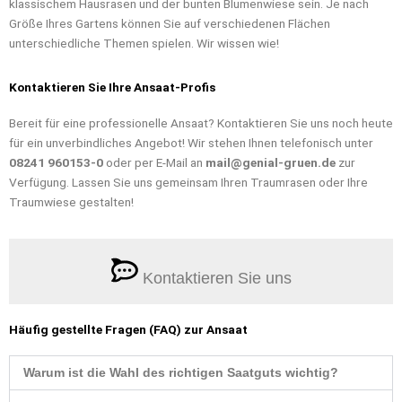
klassischem Hausrasen und der bunten Blumenwiese sein. Je nach
Größe Ihres Gartens können Sie auf verschiedenen Flächen
unterschiedliche Themen spielen. Wir wissen wie!
Kontaktieren Sie Ihre Ansaat-Profis
Bereit für eine professionelle Ansaat? Kontaktieren Sie uns noch heute
für ein unverbindliches Angebot! Wir stehen Ihnen telefonisch unter
08241 960153-0
oder per E-Mail an
mail@genial-gruen.de
zur
Verfügung. Lassen Sie uns gemeinsam Ihren Traumrasen oder Ihre
Traumwiese gestalten!
Kontaktieren Sie uns
Häufig gestellte Fragen (FAQ) zur Ansaat
Warum ist die Wahl des richtigen Saatguts wichtig?