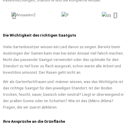
Die Wichtigkeit des richtigen Saatguts
Viele Gartenbesitzer wissen ein Lied davon zu singen: Bereits beim
Ausbringen der Samen kann man bei einer Ansaat viel falsch machen.
Nicht das passende Saatgut verwendet oder das optimale für den
Standort zu tief bzw. zu flach ausgesät, schon waren alle Arbeit und
Investition umsonst. Der Rasen geht nicht an.
Wir als Gartenfachfrauen und -männer wissen, was das Wichtigste ist:
das richtige Saatgut für den jeweiligen Standort. Ist der Boden
trocken, feucht, sauer, basisch oder neutral? Liegt er überwiegend in
der prallen Sonne oder im Schatten? Wie ist das (Mikro-)Klima?
Fragen, die wir zuerst abklären.
Ihre Ansprüche an die Grünfläche