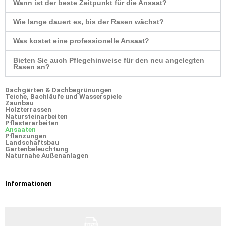
Wann ist der beste Zeitpunkt für die Ansaat?
Wie lange dauert es, bis der Rasen wächst?
Was kostet eine professionelle Ansaat?
Bieten Sie auch Pflegehinweise für den neu angelegten
Rasen an?
Dachgärten & Dachbegrünungen
Teiche, Bachläufe und Wasserspiele
Zaunbau
Holzterrassen
Natursteinarbeiten
Pflasterarbeiten
Ansaaten
Pflanzungen
Landschaftsbau
Gartenbeleuchtung
Naturnahe Außenanlagen
Informationen