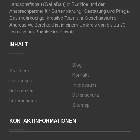
Landschaftsbau (GaLaBau) in Buchloe und der
Ansprechpartner für Gartenplanung, Gestaltung und Pflege.
Das mehrköpfige, kreative Team um Geschäftsführer
Andreas W. Berchtold ist in einem Umkreis von bis zu 70
km rund um Buchloe im Einsatz.
INHALT
Blog
Startseite
Kontakt
Leistungen
Impressum
Referenzen
Datenschutz
Unternehmen
Sitemap
KONTAKTINFORMATIONEN