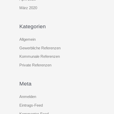
März 2020
Kategorien
Allgemein
Gewerbliche Referenzen
Kommunale Referenzen
Private Referenzen
Meta
Anmelden
Eintrags-Feed
Kommentar-Feed