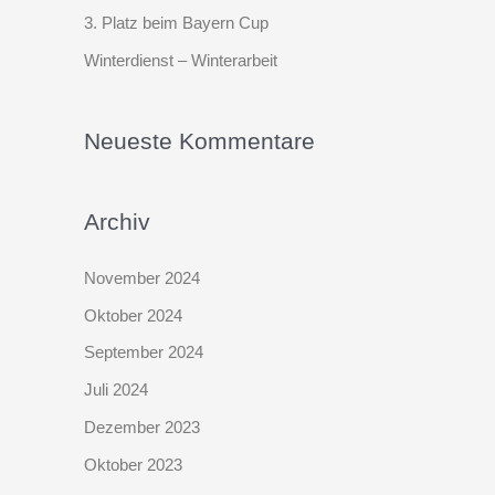
3. Platz beim Bayern Cup
Winterdienst – Winterarbeit
Neueste Kommentare
Archiv
November 2024
Oktober 2024
September 2024
Juli 2024
Dezember 2023
Oktober 2023