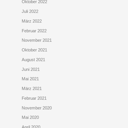
Oktober 2022
Juli 2022
März 2022
Februar 2022
November 2021
Oktober 2021
August 2021
Juni 2021
Mai 2021
März 2021
Februar 2021
November 2020
Mai 2020
April 2020