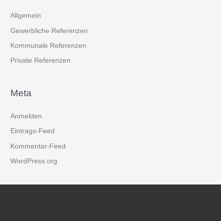
Allgemein
Gewerbliche Referenzen
Kommunale Referenzen
Private Referenzen
Meta
Anmelden
Eintrags-Feed
Kommentar-Feed
WordPress.org