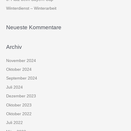
Winterdienst – Winterarbeit
Neueste Kommentare
Archiv
November 2024
Oktober 2024
September 2024
Juli 2024
Dezember 2023
Oktober 2023
Oktober 2022
Juli 2022