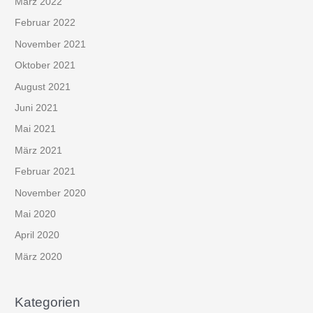
März 2022
Februar 2022
November 2021
Oktober 2021
August 2021
Juni 2021
Mai 2021
März 2021
Februar 2021
November 2020
Mai 2020
April 2020
März 2020
Kategorien