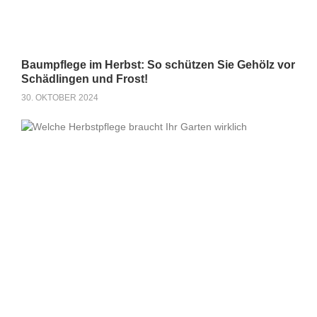
Baumpflege im Herbst: So schützen Sie Gehölz vor
Schädlingen und Frost!
30. OKTOBER 2024