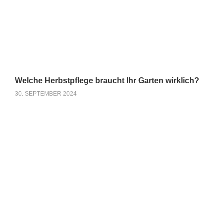
Welche Herbstpflege braucht Ihr Garten wirklich?
30. SEPTEMBER 2024