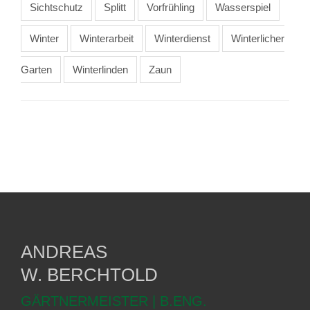
Sichtschutz
Splitt
Vorfrühling
Wasserspiel
Winter
Winterarbeit
Winterdienst
Winterlicher
Garten
Winterlinden
Zaun
ANDREAS
W. BERCHTOLD
GÄRTNERMEISTER | B.ENG.