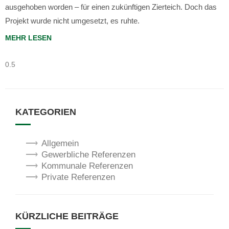
ausgehoben worden – für einen zukünftigen Zierteich. Doch das
Projekt wurde nicht umgesetzt, es ruhte.
MEHR LESEN
KATEGORIEN
Allgemein
Gewerbliche Referenzen
Kommunale Referenzen
Private Referenzen
KÜRZLICHE BEITRÄGE