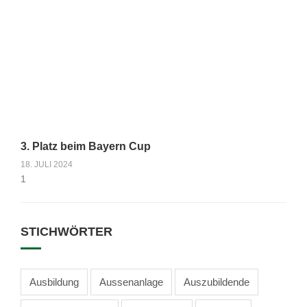
3. Platz beim Bayern Cup
18. JULI 2024
STICHWÖRTER
Ausbildung
Aussenanlage
Auszubildende