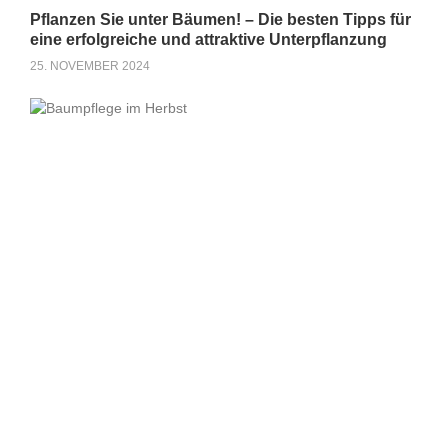
Pflanzen Sie unter Bäumen! – Die besten Tipps für
eine erfolgreiche und attraktive Unterpflanzung
25. NOVEMBER 2024