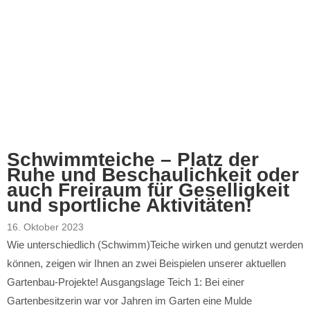
Schwimmteiche – Platz der
Ruhe und Beschaulichkeit oder
auch Freiraum für Geselligkeit
und sportliche Aktivitäten!
16. Oktober 2023
Wie unterschiedlich (Schwimm)Teiche wirken und genutzt werden
können, zeigen wir Ihnen an zwei Beispielen unserer aktuellen
Gartenbau-Projekte! Ausgangslage Teich 1: Bei einer
Gartenbesitzerin war vor Jahren im Garten eine Mulde