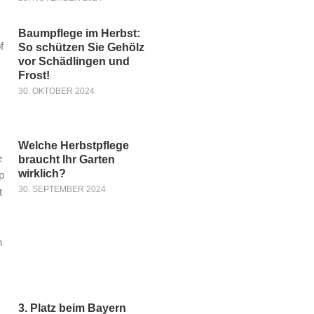
Baumpflege im Herbst:
So schützen Sie Gehölz
vor Schädlingen und
Frost!
30. OKTOBER 2024
Welche Herbstpflege
braucht Ihr Garten
wirklich?
30. SEPTEMBER 2024
3. Platz beim Bayern