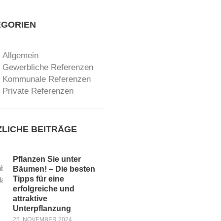
EGORIEN
Allgemein
Gewerbliche Referenzen
Kommunale Referenzen
Private Referenzen
LICHE BEITRÄGE
Pflanzen Sie unter
Bäumen! – Die besten
Tipps für eine
erfolgreiche und
attraktive
Unterpflanzung
25. NOVEMBER 2024