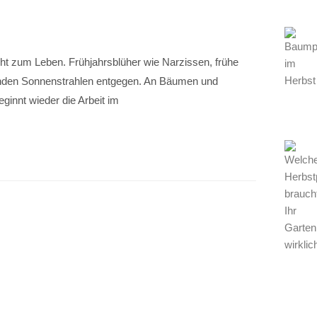
cht zum Leben. Frühjahrsblüher wie Narzissen, frühe
enden Sonnenstrahlen entgegen. An Bäumen und
ginnt wieder die Arbeit im