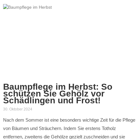
Baumpflege im Herbst: So
schützen Sie Gehölz vor
Schädlingen und Frost!
30. Oktober 2024
Nach dem Sommer ist eine besonders wichtige Zeit für die Pflege
von Bäumen und Sträuchern. Indem Sie erstens Totholz
entfernen, zweitens die Gehölze gezielt zuschneiden und sie