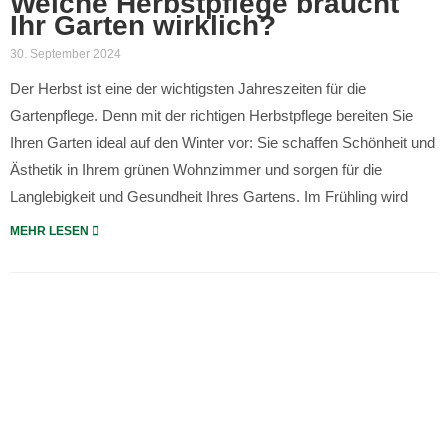
Welche Herbstpflege braucht
Ihr Garten wirklich?
30. September 2024
Der Herbst ist eine der wichtigsten Jahreszeiten für die
Gartenpflege. Denn mit der richtigen Herbstpflege bereiten Sie
Ihren Garten ideal auf den Winter vor: Sie schaffen Schönheit und
Ästhetik in Ihrem grünen Wohnzimmer und sorgen für die
Langlebigkeit und Gesundheit Ihres Gartens. Im Frühling wird
MEHR LESEN