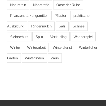
Naturstein
Nährstoffe
Oase der Ruhe
Pflanzenstärkungsmittel
Pflaster
praktische
Ausbildung
Rindenmulch
Salz
Schnee
Sichtschutz
Splitt
Vorfrühling
Wasserspiel
Winter
Winterarbeit
Winterdienst
Winterlicher
Garten
Winterlinden
Zaun