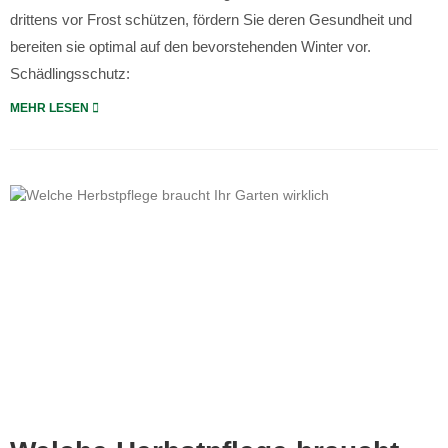
drittens vor Frost schützen, fördern Sie deren Gesundheit und
bereiten sie optimal auf den bevorstehenden Winter vor.
Schädlingsschutz:
MEHR LESEN