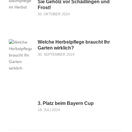
Sie Gehölz vor Schädlingen und
Frost!
30. OKTOBER 2024
Welche Herbstpflege braucht Ihr
Garten wirklich?
30. SEPTEMBER 2024
3. Platz beim Bayern Cup
18. JULI 2024