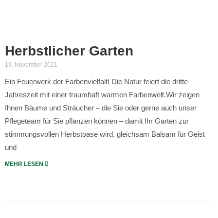
Herbstlicher Garten
19. November 2021
Ein Feuerwerk der Farbenvielfalt! Die Natur feiert die dritte
Jahreszeit mit einer traumhaft warmen Farbenwelt.Wir zeigen
Ihnen Bäume und Sträucher – die Sie oder gerne auch unser
Pflegeteam für Sie pflanzen können – damit Ihr Garten zur
stimmungsvollen Herbstoase wird, gleichsam Balsam für Geist
und
MEHR LESEN