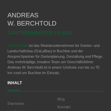
ANDREAS
W. BERCHTOLD
GÄRTNERMEISTER | B.ENG.
Genial Grün!
ist das Meisterunternehmen für Garten- und
Landschaftsbau (GaLaBau) in Buchloe und der
Ansprechpartner für Gartenplanung, Gestaltung und Pflege.
Das mehrköpfige, kreative Team um Geschäftsführer
Andreas W. Berchtold ist in einem Umkreis von bis zu 70
km rund um Buchloe im Einsatz.
INHALT
Blog
Startseite
Kontakt