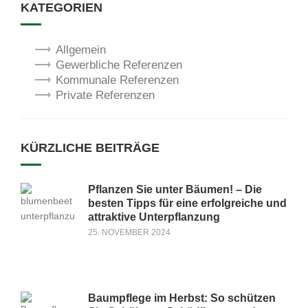
KATEGORIEN
Allgemein
Gewerbliche Referenzen
Kommunale Referenzen
Private Referenzen
KÜRZLICHE BEITRÄGE
Pflanzen Sie unter Bäumen! – Die
besten Tipps für eine erfolgreiche und
attraktive Unterpflanzung
25. NOVEMBER 2024
Baumpflege im Herbst: So schützen