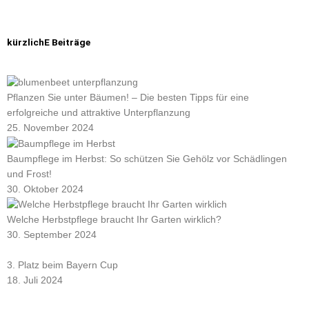
kürzlichE Beiträge
Pflanzen Sie unter Bäumen! – Die besten Tipps für eine
erfolgreiche und attraktive Unterpflanzung
25. November 2024
Baumpflege im Herbst: So schützen Sie Gehölz vor Schädlingen
und Frost!
30. Oktober 2024
Welche Herbstpflege braucht Ihr Garten wirklich?
30. September 2024
3. Platz beim Bayern Cup
18. Juli 2024