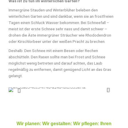
Was ist zu tun im winterlichen Garten?
Immergrüne Stauden und Winterblüher beleben den
winterlichen Garten und sind dankbar, wenn sie an frostfreien
Tagen einen Schluck Wasser bekommen. Bei Schneefall –
meist ist der erste Schnee sehr nass und damit schwer –
drohen die Äste immergrüner Sträucher wie Rhododendron
oder Kirschlorbeer unter der weißen Pracht zu brechen.
Deshalb: Den Schnee mit einem Besen oder Rechen
abschütteln. Den Rasen sollte man bei Frost und Schnee
möglichst wenig betreten und darauf achten, das Laub
regelmäßig zu entfernen, damit genügend Licht an das Gras
gelangt.
Wir planen: Wir gestalten: Wir pflegen: Ihren