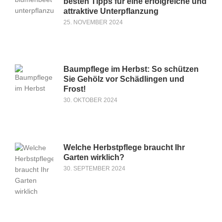
besten Tipps für eine erfolgreiche und
attraktive Unterpflanzung
25. NOVEMBER 2024
Baumpflege im Herbst: So schützen
Sie Gehölz vor Schädlingen und
Frost!
30. OKTOBER 2024
Welche Herbstpflege braucht Ihr
Garten wirklich?
30. SEPTEMBER 2024