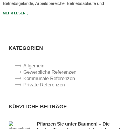
Betriebsgelände, Arbeitsbereiche, Betriebsabläufe und
MEHR LESEN
KATEGORIEN
Allgemein
Gewerbliche Referenzen
Kommunale Referenzen
Private Referenzen
KÜRZLICHE BEITRÄGE
Pflanzen Sie unter Bäumen! – Die