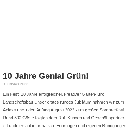
10 Jahre Genial Grün!
9. Oktober 2022
Ein Fest: 10 Jahre erfolgreicher, kreativer Garten- und
Landschaftsbau Unser erstes rundes Jubiläum nahmen wir zum
Anlass und luden Anfang August 2022 zum großen Sommerfest!
Rund 500 Gäste folgten dem Ruf. Kunden und Geschäftspartner
erkundeten auf informativen Führungen und eigenen Rundgängen