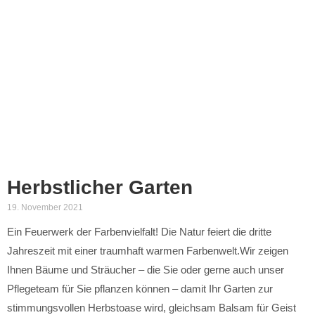
Herbstlicher Garten
19. November 2021
Ein Feuerwerk der Farbenvielfalt! Die Natur feiert die dritte
Jahreszeit mit einer traumhaft warmen Farbenwelt.Wir zeigen
Ihnen Bäume und Sträucher – die Sie oder gerne auch unser
Pflegeteam für Sie pflanzen können – damit Ihr Garten zur
stimmungsvollen Herbstoase wird, gleichsam Balsam für Geist