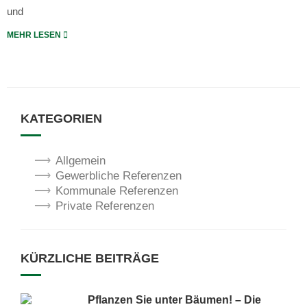
und
MEHR LESEN
KATEGORIEN
Allgemein
Gewerbliche Referenzen
Kommunale Referenzen
Private Referenzen
KÜRZLICHE BEITRÄGE
Pflanzen Sie unter Bäumen! – Die