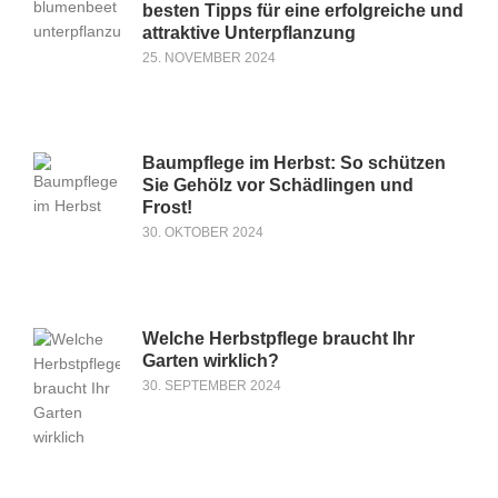
besten Tipps für eine erfolgreiche und
attraktive Unterpflanzung
25. NOVEMBER 2024
Baumpflege im Herbst: So schützen
Sie Gehölz vor Schädlingen und
Frost!
30. OKTOBER 2024
Welche Herbstpflege braucht Ihr
Garten wirklich?
30. SEPTEMBER 2024