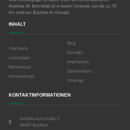
Andreas W. Berchtold ist in einem Umkreis von bis zu 70
km rund um Buchloe im Einsatz.
INHALT
Blog
Startseite
Kontakt
Leistungen
Impressum
Referenzen
Datenschutz
Unternehmen
Sitemap
KONTAKTINFORMATIONEN
Schießstattstraße 5
86807 Buchloe