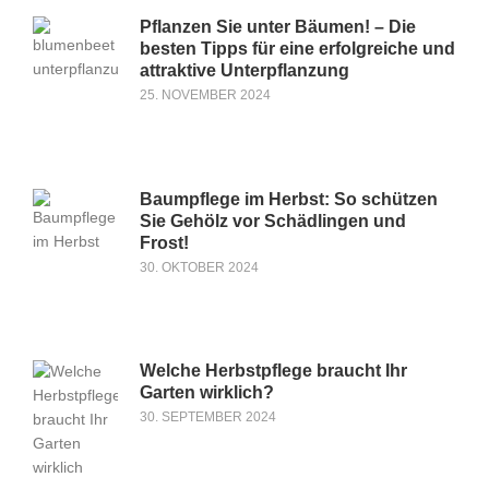
Pflanzen Sie unter Bäumen! – Die
besten Tipps für eine erfolgreiche und
attraktive Unterpflanzung
25. NOVEMBER 2024
Baumpflege im Herbst: So schützen
Sie Gehölz vor Schädlingen und
Frost!
30. OKTOBER 2024
Welche Herbstpflege braucht Ihr
Garten wirklich?
30. SEPTEMBER 2024