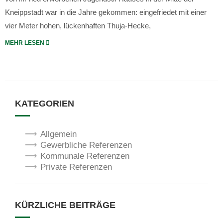
Kneippstadt war in die Jahre gekommen: eingefriedet mit einer
vier Meter hohen, lückenhaften Thuja-Hecke,
MEHR LESEN
KATEGORIEN
Allgemein
Gewerbliche Referenzen
Kommunale Referenzen
Private Referenzen
KÜRZLICHE BEITRÄGE